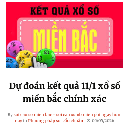
Dự đoán kết quả 11/1 xổ số
miền bắc chính xác
By
soi cau so mien bac - soi cau xsmb mien phi ngay hom
nay
in
Phương pháp soi cầu chuẩn
05/05/2026