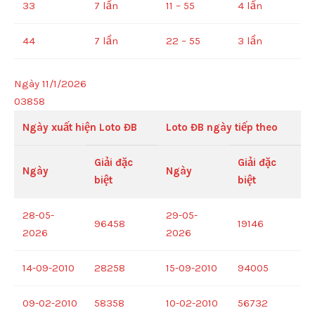
33
7 lần
11 – 55
4 lần
44
7 lần
22 – 55
3 lần
Ngày 11/1/2026
03858
Ngày xuất hiện Loto ĐB
Loto ĐB ngày tiếp theo
Giải đặc
Giải đặc
Ngày
Ngày
biệt
biệt
28-05-
29-05-
964
58
191
46
2026
2026
14-09-2010
282
58
15-09-2010
940
05
09-02-2010
583
58
10-02-2010
567
32