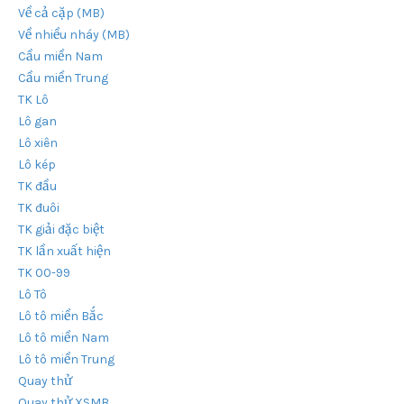
Về cả cặp (MB)
Về nhiều nháy (MB)
Cầu miền Nam
Cầu miền Trung
TK Lô
Lô gan
Lô xiên
Lô kép
TK đầu
TK đuôi
TK giải đặc biệt
TK lần xuất hiện
TK 00-99
Lô Tô
Lô tô miền Bắc
Lô tô miền Nam
Lô tô miền Trung
Quay thử
Quay thử XSMB