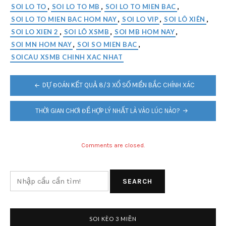
SOI LO TO
SOI LO TO MB
SOI LO TO MIEN BAC
,
,
,
SOI LO TO MIEN BAC HOM NAY
SOI LO VIP
SOI LÔ XIÊN
,
,
,
SOI LO XIEN 2
SOI LÔ XSMB
SOI MB HOM NAY
,
,
,
SOI MN HOM NAY
SOI SO MIEN BAC
,
,
SOICAU XSMB CHINH XAC NHAT
ĐIỀU
DỰ ĐOÁN KẾT QUẢ 8/3 XỔ SỐ MIỀN BẮC CHÍNH XÁC
HƯỚNG
BÀI
THỜI GIAN CHƠI ĐỀ HỢP LÝ NHẤT LÀ VÀO LÚC NÀO?
VIẾT
Comments are closed.
SEARCH
SOI KÈO 3 MIỀN