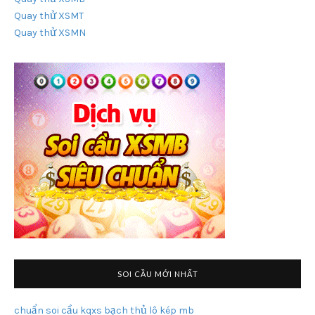
Quay thử XSMT
Quay thử XSMN
SOI CẦU MỚI NHẤT
chuẩn soi cầu kqxs bạch thủ lô kép mb