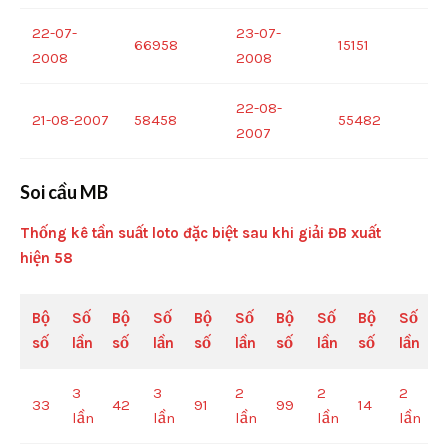
22-07-
23-07-
669
58
151
51
2008
2008
22-08-
21-08-2007
584
58
554
82
2007
Soi cầu MB
Thống kê tần suất loto đặc biệt sau khi giải ĐB xuất
hiện
58
Bộ
Số
Bộ
Số
Bộ
Số
Bộ
Số
Bộ
Số
số
lần
số
lần
số
lần
số
lần
số
lần
3
3
2
2
2
33
42
91
99
14
lần
lần
lần
lần
lần