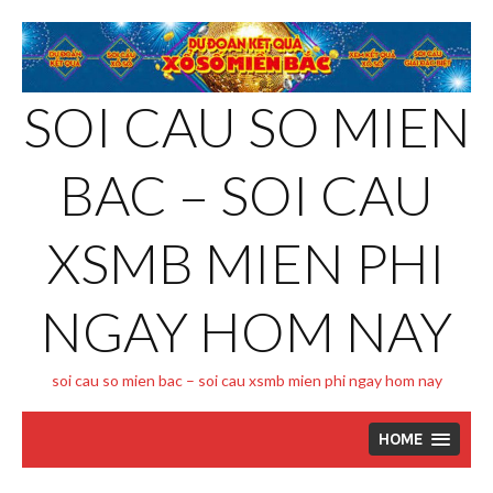
Skip
to
content
SOI CAU SO MIEN
BAC – SOI CAU
XSMB MIEN PHI
NGAY HOM NAY
soi cau so mien bac – soi cau xsmb mien phi ngay hom nay
HOME