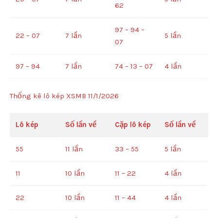
62
97 – 94 –
22 – 07
7 lần
5 lần
07
97 – 94
7 lần
74 – 13 – 07
4 lần
Thống kê lô kép XSMB 11/1/2026
Lô kép
Số lần về
Cặp lô kép
Số lần về
55
11 lần
33 – 55
5 lần
11
10 lần
11 – 22
4 lần
22
10 lần
11 – 44
4 lần