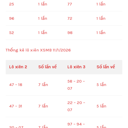
25
1 lần
77
1 lần
96
1 lần
72
1 lần
52
1 lần
98
1 lần
Thống kê lô xiên XSMB 11/1/2026
Lô xiên 2
Số lần về
Lô xiên 3
Số lần về
58 – 20 –
47 – 18
7 lần
5 lần
07
22 – 20 –
47 – 31
7 lần
5 lần
07
97 – 94 –
20 – 07
7 lần
5 lần