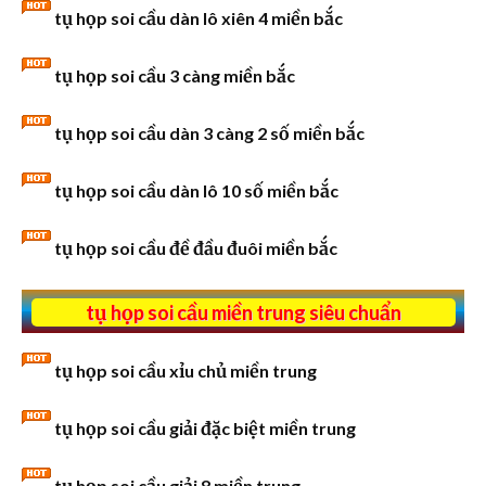
tụ họp soi cầu dàn lô xiên 4 miền bắc
tụ họp soi cầu 3 càng miền bắc
tụ họp soi cầu dàn 3 càng 2 số miền bắc
tụ họp soi cầu dàn lô 10 số miền bắc
tụ họp soi cầu đề đầu đuôi miền bắc
tụ họp soi cầu miền trung siêu chuẩn
tụ họp soi cầu xỉu chủ miền trung
tụ họp soi cầu giải đặc biệt miền trung
tụ họp soi cầu giải 8 miền trung