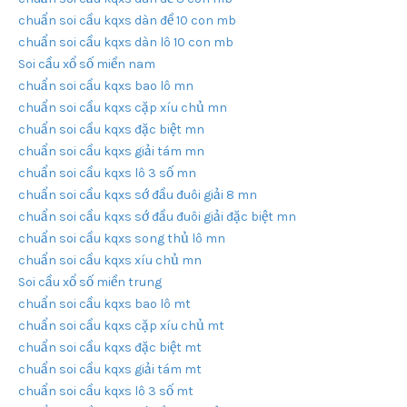
chuẩn soi cầu kqxs dàn đề 10 con mb
chuẩn soi cầu kqxs dàn lô 10 con mb
Soi cầu xổ số miền nam
chuẩn soi cầu kqxs bao lô mn
chuẩn soi cầu kqxs cặp xíu chủ mn
chuẩn soi cầu kqxs đặc biệt mn
chuẩn soi cầu kqxs giải tám mn
chuẩn soi cầu kqxs lô 3 số mn
chuẩn soi cầu kqxs sớ đầu đuôi giải 8 mn
chuẩn soi cầu kqxs sớ đầu đuôi giải đặc biệt mn
chuẩn soi cầu kqxs song thủ lô mn
chuẩn soi cầu kqxs xíu chủ mn
Soi cầu xổ số miền trung
chuẩn soi cầu kqxs bao lô mt
chuẩn soi cầu kqxs cặp xíu chủ mt
chuẩn soi cầu kqxs đặc biệt mt
chuẩn soi cầu kqxs giải tám mt
chuẩn soi cầu kqxs lô 3 số mt