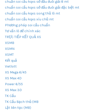
chuẩn soi cầu kqxs sớ đầu đuôi giải 8 mt
chuẩn soi cầu kqxs sớ đầu đuôi giải đặc biệt mt
chuẩn soi cầu kqxs song thủ lô mt
chuẩn soi cầu kqxs xíu chủ mt
Phương pháp soi cầu chuẩn
Tư vấn lô đề chính xác
TRỰC TIẾP KẾT QUẢ XS
XSMB
XSMN
XSMT
Kết quả
Vietlott
XS Mega 6/45
XS Max 4D
Power 6/55
XS Max 3D
TK Cầu
TK Cầu Bạch thủ (MB
Lật liên tục (MB)