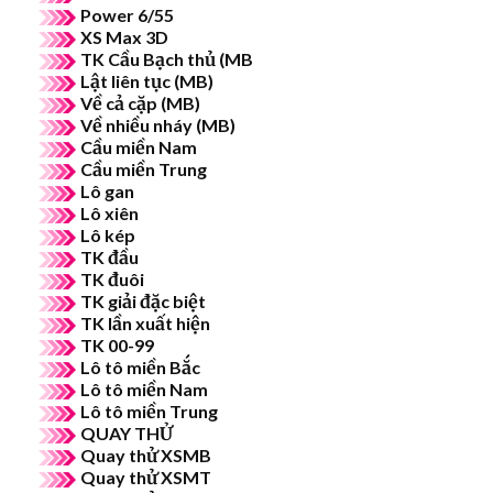
Power 6/55
XS Max 3D
TK Cầu Bạch thủ (MB
Lật liên tục (MB)
Về cả cặp (MB)
Về nhiều nháy (MB)
Cầu miền Nam
Cầu miền Trung
Lô gan
Lô xiên
Lô kép
TK đầu
TK đuôi
TK giải đặc biệt
TK lần xuất hiện
TK 00-99
Lô tô miền Bắc
Lô tô miền Nam
Lô tô miền Trung
QUAY THỬ
Quay thử XSMB
Quay thử XSMT