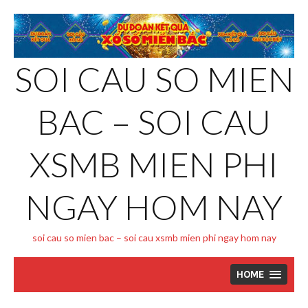
Skip
to
content
SOI CAU SO MIEN
BAC – SOI CAU
XSMB MIEN PHI
NGAY HOM NAY
soi cau so mien bac – soi cau xsmb mien phi ngay hom nay
HOME