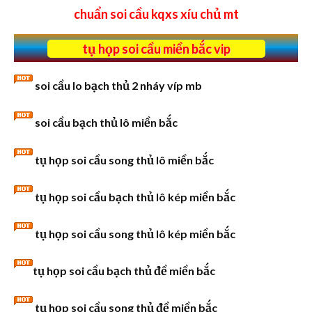
chuẩn soi cầu kqxs xíu chủ mt
tụ họp soi cầu miền bắc vip
soi cầu lo bạch thủ 2 nháy víp mb
soi cầu bạch thủ lô miền bắc
tụ họp soi cầu song thủ lô miền bắc
tụ họp soi cầu bạch thủ lô kép miền bắc
tụ họp soi cầu song thủ lô kép miền bắc
tụ họp soi cầu bạch thủ đề miền bắc
tụ họp soi cầu song thủ đề miền bắc