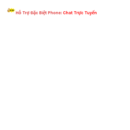
Hỗ Trợ Đặc Biệt
Phone
:
Chat Trực Tuyến