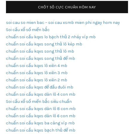
CHỐT SỐ CỰC CHUẨN HÔM NAY
soi cau so mien bac – soi cau xsmb mien phi ngay hom nay
Soi cầu xổ số miền bắc
chuẩn soi cầu kqxs lo bạch thủ 2 nháy víp mb
chuẩn soi cầu kqxs song thủ lô kép mb
chuẩn soi cầu kqxs song thủ lô mb
chuẩn soi cầu kqxs song thủ đề mb
chuẩn soi cầu kqxs lô xiên 4 mb
chuẩn soi cầu kqxs lô xiên 3 mb
chuẩn soi cầu kqxs lô xiên 2 mb
chuẩn soi cầu kqxs đề đầu đuôi mb
chuẩn soi cầu kqxs dàn lô 4 con mb
Soi cầu xổ số miền bắc siêu chuẩn
chuẩn soi cầu kqxs dàn lô 8 con mb
chuẩn soi cầu kqxs dàn lô 6 con mb
chuẩn soi cầu kqxs ba càng víp mb
chuẩn soi cầu kqxs bạch thủ đề mb