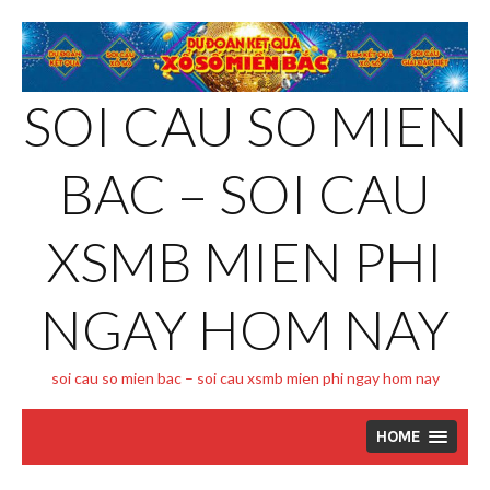
Skip
to
content
SOI CAU SO MIEN
BAC – SOI CAU
XSMB MIEN PHI
NGAY HOM NAY
soi cau so mien bac – soi cau xsmb mien phi ngay hom nay
HOME