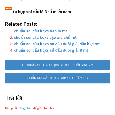
tụ họp soi cầu lô 3 số miền nam
Related Posts:
chuẩn soi cầu kqxs bao lô mt
chuẩn soi cầu kqxs cặp xíu chủ mt
chuẩn soi cầu kqxs sớ đầu đuôi giải đặc biệt mt
chuẩn soi cầu kqxs sớ đầu đuôi giải 8 mt
ĐIỀU
CHUẨN SOI CẦU KQXS SỚ ĐẦU ĐUÔI GIẢI 8 MT
HƯỚNG
BÀI
CHUẨN SOI CẦU KQXS CẶP XÍU CHỦ MT
VIẾT
Trả lời
Bạn phải
đăng nhập
để gửi phản hồi.