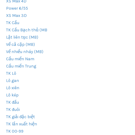
XS Max 4D
Power 6/55
XS Max 3D
TK Cầu
TK Cầu Bạch thủ (MB
Lật liên tục (MB)
Về cả cặp (MB)
Về nhiều nháy (MB)
Cầu miền Nam
Cầu miền Trung
TK Lô
Lô gan
Lô xiên
Lô kép
TK đầu
TK đuôi
TK giải đặc biệt
TK lần xuất hiện
TK 00-99