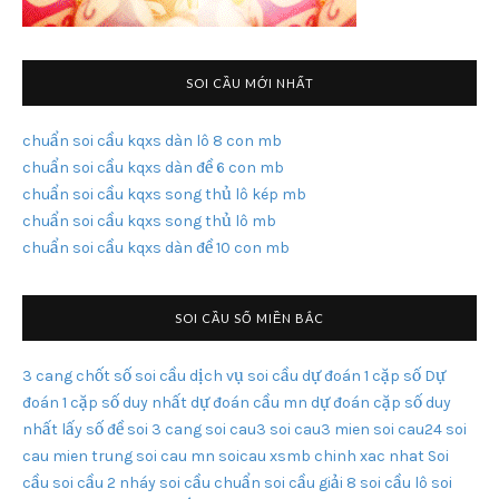
SOI CẦU MỚI NHẤT
chuẩn soi cầu kqxs dàn lô 8 con mb
chuẩn soi cầu kqxs dàn đề 6 con mb
chuẩn soi cầu kqxs song thủ lô kép mb
chuẩn soi cầu kqxs song thủ lô mb
chuẩn soi cầu kqxs dàn đề 10 con mb
SOI CẦU SỐ MIỀN BẮC
3 cang
chốt số soi cầu
dịch vụ soi cầu
dự đoán 1 cặp số
Dự
đoán 1 cặp số duy nhất
dự đoán cầu mn
dự đoán cặp số duy
nhất
lấy số đề
soi 3 cang
soi cau3
soi cau3 mien
soi cau24
soi
cau mien trung
soi cau mn
soicau xsmb chinh xac nhat
Soi
cầu
soi cầu 2 nháy
soi cầu chuẩn
soi cầu giải 8
soi cầu lô
soi