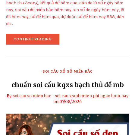
bach thu 3cang, kết quả đề hôm qua, dàn de 10 số ngày hôm
nay, soi cầu đề miền bắc hôm nay, xin số de ngày hôm nay, lô
đê hôm nay, số đề hôm qua, dự đoán số đề hôm nay 888, dàn
de…
"CHUẨN
CONTINUE READING
SOI
CẦU
KQXS
DÀN
ĐỀ
10
SOI CẦU XỔ SỐ MIỀN BẮC
CON
MB"
chuẩn soi cầu kqxs bạch thủ đề mb
By
soi cau so mien bac - soi cau xsmb mien phi ngay hom nay
on
07/08/2026