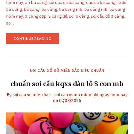
hom nay, an ba cang, soi cau de ba cang, cau de ba cang, lo de
ba cang, ba cang, ba càng, ba cang mb, ba càng mb, ba cang
hom nay, 3 càng đẹp, 3 càng đề, soi 3 càng, soi cầu đề 3 càng,
soi…
"CHUẨN
CONTINUE READING
SOI
CẦU
KQXS
CẶP
SỐ
3
SOI CẦU XỔ SỐ MIỀN BẮC SIÊU CHUẨN
CÀNG
VÍP
MB"
chuẩn soi cầu kqxs dàn lô 8 con mb
By
soi cau so mien bac - soi cau xsmb mien phi ngay hom nay
on
07/08/2026