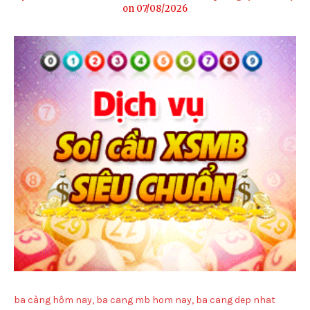
on
07/08/2026
ba càng hôm nay, ba cang mb hom nay, ba cang dep nhat