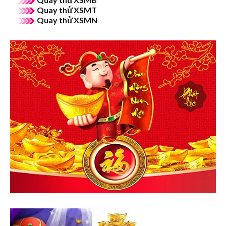
Quay thử XSMT
Quay thử XSMN