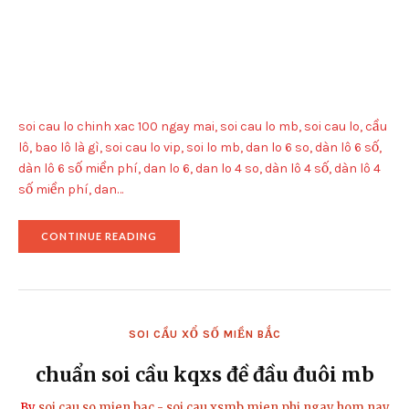
soi cau lo chinh xac 100 ngay mai, soi cau lo mb, soi cau lo, cầu
lô, bao lô là gì, soi cau lo vip, soi lo mb, dan lo 6 so, dàn lô 6 số,
dàn lô 6 số miền phí, dan lo 6, dan lo 4 so, dàn lô 4 số, dàn lô 4
số miền phí, dan…
"CHUẨN
CONTINUE READING
SOI
CẦU
KQXS
DÀN
LÔ
4
SOI CẦU XỔ SỐ MIỀN BẮC
CON
MB"
chuẩn soi cầu kqxs đề đầu đuôi mb
By
soi cau so mien bac - soi cau xsmb mien phi ngay hom nay