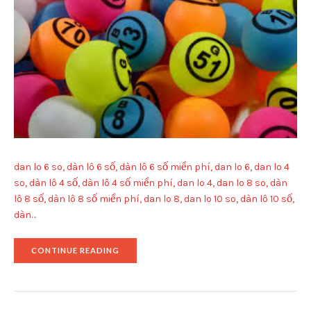
dan lo 6 so, dàn lô 6 số, dàn lô 6 số miền phí, dan lo 6, dan lo 4
so, dàn lô 4 số, dàn lô 4 số miền phí, dan lo 4, dan lo 8 so, dàn
lô 8 số, dàn lô 8 số miền phí, dan lo 8, dan lo 10 so, dàn lô 10 số,
dàn…
"CHUẨN
CONTINUE READING
SOI
CẦU
KQXS
DÀN
LÔ