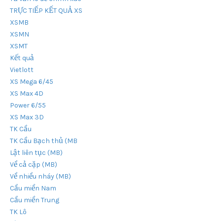
TRỰC TIẾP KẾT QUẢ XS
XSMB
XSMN
XSMT
Kết quả
Vietlott
XS Mega 6/45
XS Max 4D
Power 6/55
XS Max 3D
TK Cầu
TK Cầu Bạch thủ (MB
Lật liên tục (MB)
Về cả cặp (MB)
Về nhiều nháy (MB)
Cầu miền Nam
Cầu miền Trung
TK Lô