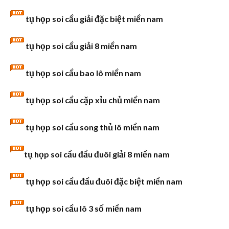
tụ họp soi cầu giải đặc biệt miền nam
tụ họp soi cầu giải 8 miền nam
tụ họp soi cầu bao lô miền nam
tụ họp soi cầu cặp xỉu chủ miền nam
tụ họp soi cầu song thủ lô miền nam
tụ họp soi cầu đầu đuôi giải 8 miền nam
tụ họp soi cầu đầu đuôi đặc biệt miền nam
tụ họp soi cầu lô 3 số miền nam