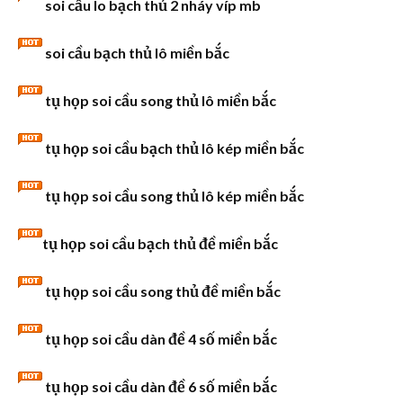
soi cầu lo bạch thủ 2 nháy víp mb
soi cầu bạch thủ lô miền bắc
tụ họp soi cầu song thủ lô miền bắc
tụ họp soi cầu bạch thủ lô kép miền bắc
tụ họp soi cầu song thủ lô kép miền bắc
tụ họp soi cầu bạch thủ đề miền bắc
tụ họp soi cầu song thủ đề miền bắc
tụ họp soi cầu dàn đề 4 số miền bắc
tụ họp soi cầu dàn đề 6 số miền bắc