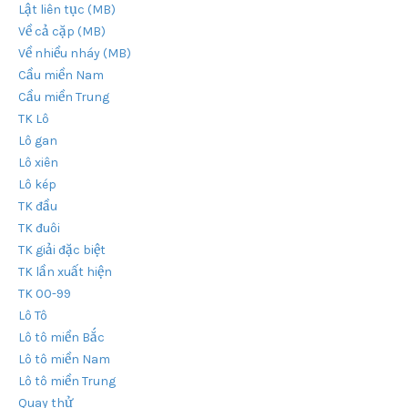
Lật liên tục (MB)
Về cả cặp (MB)
Về nhiều nháy (MB)
Cầu miền Nam
Cầu miền Trung
TK Lô
Lô gan
Lô xiên
Lô kép
TK đầu
TK đuôi
TK giải đặc biệt
TK lần xuất hiện
TK 00-99
Lô Tô
Lô tô miền Bắc
Lô tô miền Nam
Lô tô miền Trung
Quay thử