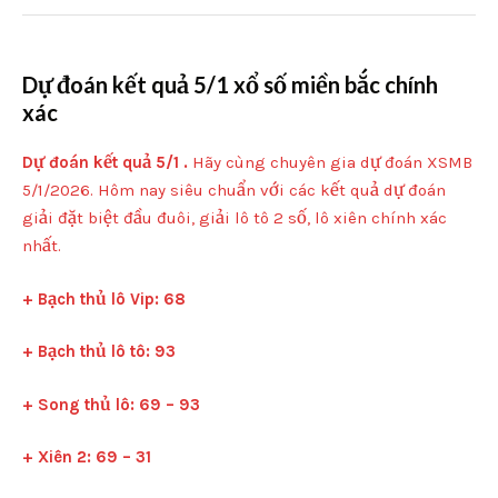
Dự đoán kết quả 5/1 xổ số miền bắc chính
xác
Dự đoán kết quả 5/1 .
Hãy cùng chuyên gia dự đoán XSMB
5/1/2026. Hôm nay siêu chuẩn với các kết quả dự đoán
giải đặt biệt đầu đuôi, giải lô tô 2 số, lô xiên chính xác
nhất.
+ Bạch thủ lô Vip: 68
+ Bạch thủ lô tô: 93
+ Song thủ lô: 69 – 93
+ Xiên 2: 69 – 31