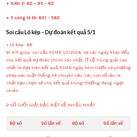
+ Xiên 3: 60 – 95 – 62
+ 3 càng lô tô: 601 – 582
Soi cầu Lô kép – Dự đoán kết quả 5/1
+ Lô kép : 66
BÍ KÍP giúp soi cầu XSMB 5/1/2026. Và các ngày khác đều
cho kết quả dự đoán chính xác nhất, TỈ LỆ trúng giải cao
nhất là dựa trên kết quả XSMB ngày hôm trước và phương
pháp xác suất thống kê chuyên sâu, các con số lâu ra
nhất bạn chọn sẽ cho kết quả trúng thưởng đáng ngạt
nhiên.
2 SỐ CUỐI GIẢI ĐẶC BIỆT VỀ NHIỀU NHẤT
Bộ số
Số lần về
Bộ số
Số lần về