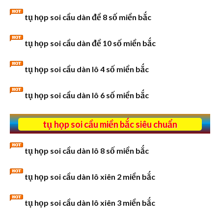
tụ họp soi cầu dàn đề 8 số miền bắc
tụ họp soi cầu dàn đề 10 số miền bắc
tụ họp soi cầu dàn lô 4 số miền bắc
tụ họp soi cầu dàn lô 6 số miền bắc
tụ họp soi cầu miền bắc siêu chuẩn
tụ họp soi cầu dàn lô 8 số miền bắc
tụ họp soi cầu dàn lô xiên 2 miền bắc
tụ họp soi cầu dàn lô xiên 3 miền bắc