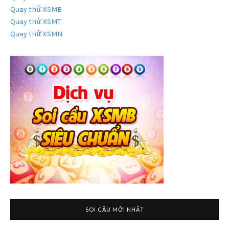
Quay thử XSMB
Quay thử XSMT
Quay thử XSMN
SOI CẦU MỚI NHẤT