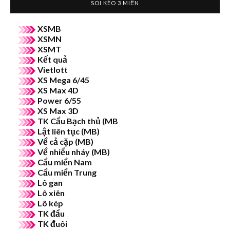
SOI KÈO 3 MIỀN
XSMB
XSMN
XSMT
Kết quả
Vietlott
XS Mega 6/45
XS Max 4D
Power 6/55
XS Max 3D
TK Cầu Bạch thủ (MB
Lật liên tục (MB)
Về cả cặp (MB)
Về nhiều nháy (MB)
Cầu miền Nam
Cầu miền Trung
Lô gan
Lô xiên
Lô kép
TK đầu
TK đuôi