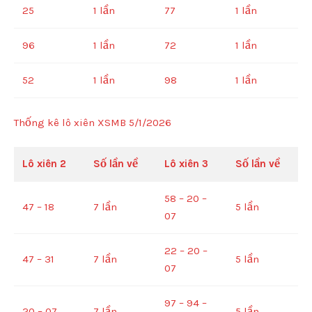
25
1 lần
77
1 lần
96
1 lần
72
1 lần
52
1 lần
98
1 lần
Thống kê lô xiên XSMB 5/1/2026
Lô xiên 2
Số lần về
Lô xiên 3
Số lần về
58 – 20 –
47 – 18
7 lần
5 lần
07
22 – 20 –
47 – 31
7 lần
5 lần
07
97 – 94 –
20 – 07
7 lần
5 lần