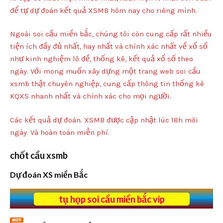
để tự dự đoán kết quả XSMB hôm nay cho riêng mình.
Ngoài soi cầu miền bắc, chúng tôi còn cung cấp rất nhiều
tiện ích đầy đủ nhất, hay nhất và chính xác nhất về xổ số
như kinh nghiệm lô đề, thống kê, kết quả xổ số theo
ngày. Với mong muốn xây dựng một trang web soi cầu
xsmb thật chuyên nghiệp, cung cấp thông tin thống kê
KQXS nhanh nhất và chính xác cho mọi người.
Các kết quả dự đoán. XSMB được cập nhật lúc 18h mõi
ngày. Và hoàn toàn miễn phí.
chốt cầu xsmb
Dự đoán XS miền Bắc
tụ họp soi cầu miền bắc vip