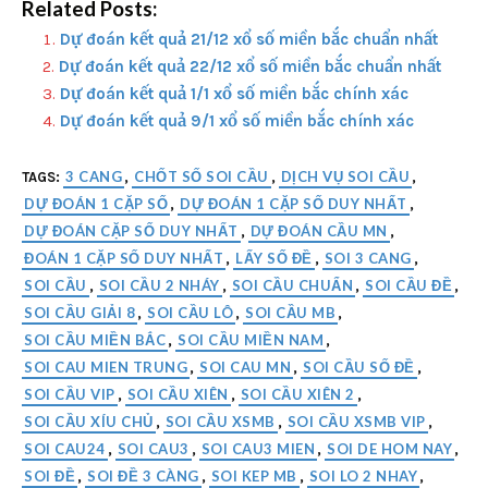
Related Posts:
Dự đoán kết quả 21/12 xổ số miền bắc chuẩn nhất
Dự đoán kết quả 22/12 xổ số miền bắc chuẩn nhất
Dự đoán kết quả 1/1 xổ số miền bắc chính xác
Dự đoán kết quả 9/1 xổ số miền bắc chính xác
3 CANG
CHỐT SỐ SOI CẦU
DỊCH VỤ SOI CẦU
TAGS:
,
,
,
DỰ ĐOÁN 1 CẶP SỐ
DỰ ĐOÁN 1 CẶP SỐ DUY NHẤT
,
,
DỰ ĐOÁN CẶP SỐ DUY NHẤT
DỰ ĐOÁN CẦU MN
,
,
ĐOÁN 1 CẶP SỐ DUY NHẤT
LẤY SỐ ĐỀ
SOI 3 CANG
,
,
,
SOI CẦU
SOI CẦU 2 NHÁY
SOI CẦU CHUẨN
SOI CẦU ĐỀ
,
,
,
,
SOI CẦU GIẢI 8
SOI CẦU LÔ
SOI CẦU MB
,
,
,
SOI CẦU MIỀN BẮC
SOI CẦU MIỀN NAM
,
,
SOI CAU MIEN TRUNG
SOI CAU MN
SOI CẦU SỐ ĐỀ
,
,
,
SOI CẦU VIP
SOI CẦU XIÊN
SOI CẦU XIÊN 2
,
,
,
SOI CẦU XÍU CHỦ
SOI CẦU XSMB
SOI CẦU XSMB VIP
,
,
,
SOI CAU24
SOI CAU3
SOI CAU3 MIEN
SOI DE HOM NAY
,
,
,
,
SOI ĐỀ
SOI ĐỀ 3 CÀNG
SOI KEP MB
SOI LO 2 NHAY
,
,
,
,