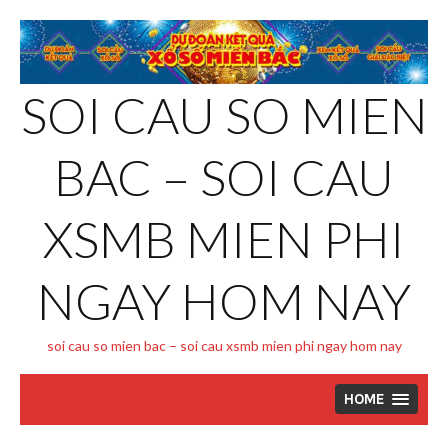
Skip
to
content
SOI CAU SO MIEN
BAC – SOI CAU
XSMB MIEN PHI
NGAY HOM NAY
soi cau so mien bac – soi cau xsmb mien phi ngay hom nay
HOME