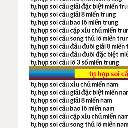
tụ họp soi cầu giải đặc biệt miền tr
tụ họp soi cầu giải 8 miền trung
tụ họp soi cầu bao lô miền trung
tụ họp soi cầu cặp xỉu chủ miền tru
tụ họp soi cầu song thủ lô miền tru
tụ họp soi cầu đầu đuôi giải 8 miền
tụ họp soi cầu đầu đuôi đặc biệt mi
tụ họp soi cầu lô 3 số miền trung
tụ họp soi c
tụ họp soi cầu xỉu chủ miền nam
tụ họp soi cầu giải đặc biệt miền n
tụ họp soi cầu giải 8 miền nam
tụ họp soi cầu bao lô miền nam
tụ họp soi cầu cặp xỉu chủ miền na
tụ họp soi cầu song thủ lô miền na