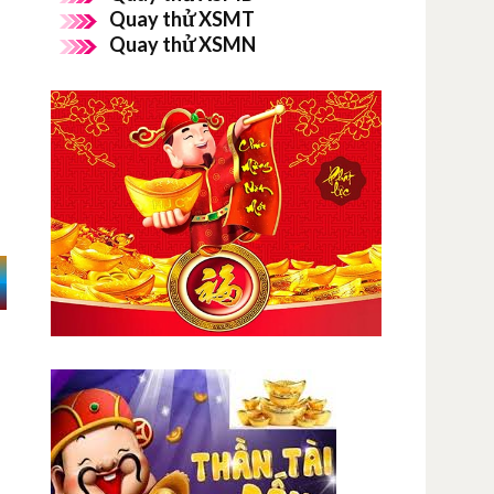
Quay thử XSMT
Quay thử XSMN