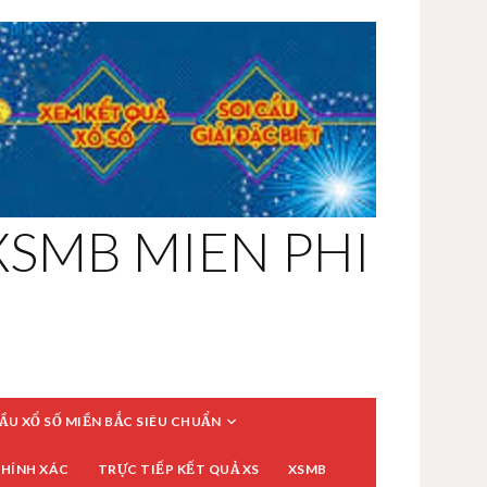
XSMB MIEN PHI
CẦU XỔ SỐ MIỀN BẮC SIÊU CHUẨN
CHÍNH XÁC
TRỰC TIẾP KẾT QUẢ XS
XSMB