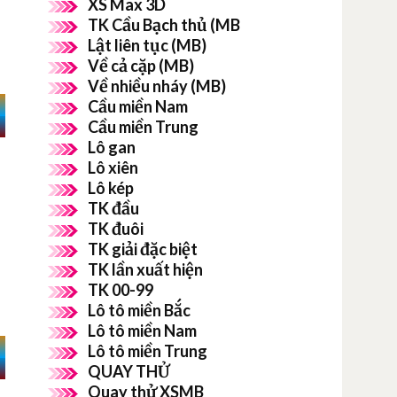
XS Max 3D
TK Cầu Bạch thủ (MB
Lật liên tục (MB)
Về cả cặp (MB)
Về nhiều nháy (MB)
Cầu miền Nam
Cầu miền Trung
Lô gan
Lô xiên
Lô kép
TK đầu
TK đuôi
TK giải đặc biệt
TK lần xuất hiện
TK 00-99
Lô tô miền Bắc
Lô tô miền Nam
Lô tô miền Trung
QUAY THỬ
Quay thử XSMB