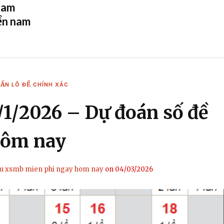
 nam
iền nam
ẤN LÔ ĐỀ CHÍNH XÁC
1/2026 – Dự đoán số đề
ôm nay
 cau xsmb mien phi ngay hom nay
on
04/03/2026