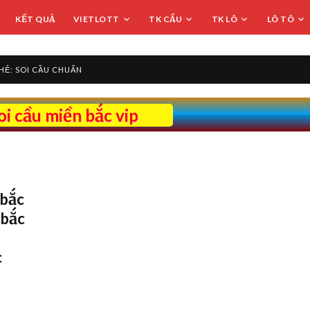
KẾT QUẢ
VIETLOTT
TK CẦU
TK LÔ
LÔ TÔ
HẺ:
SOI CẦU CHUẨN
oi cầu miền bắc vip
 bắc
 bắc
c