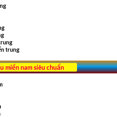
ung
ng
ng
 trung
ền trung
ầu miền nam siêu chuẩn
am
m
m