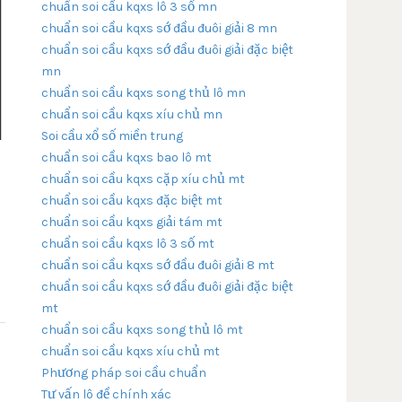
chuẩn soi cầu kqxs lô 3 số mn
chuẩn soi cầu kqxs sớ đầu đuôi giải 8 mn
chuẩn soi cầu kqxs sớ đầu đuôi giải đặc biệt
mn
chuẩn soi cầu kqxs song thủ lô mn
chuẩn soi cầu kqxs xíu chủ mn
Soi cầu xổ số miền trung
chuẩn soi cầu kqxs bao lô mt
chuẩn soi cầu kqxs cặp xíu chủ mt
chuẩn soi cầu kqxs đặc biệt mt
chuẩn soi cầu kqxs giải tám mt
chuẩn soi cầu kqxs lô 3 số mt
chuẩn soi cầu kqxs sớ đầu đuôi giải 8 mt
chuẩn soi cầu kqxs sớ đầu đuôi giải đặc biệt
mt
chuẩn soi cầu kqxs song thủ lô mt
chuẩn soi cầu kqxs xíu chủ mt
Phương pháp soi cầu chuẩn
Tư vấn lô đề chính xác