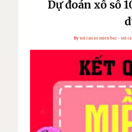
Dự đoán xổ số 1
NAY"
d
By
soi cau so mien bac - soi