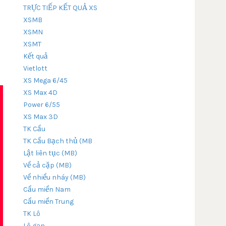
TRỰC TIẾP KẾT QUẢ XS
XSMB
XSMN
XSMT
Kết quả
Vietlott
XS Mega 6/45
XS Max 4D
Power 6/55
XS Max 3D
TK Cầu
TK Cầu Bạch thủ (MB
Lật liên tục (MB)
Về cả cặp (MB)
Về nhiều nháy (MB)
Cầu miền Nam
Cầu miền Trung
TK Lô
Lô gan