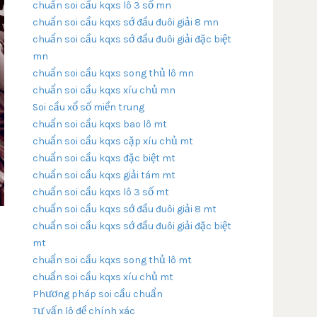
chuẩn soi cầu kqxs lô 3 số mn
chuẩn soi cầu kqxs sớ đầu đuôi giải 8 mn
chuẩn soi cầu kqxs sớ đầu đuôi giải đặc biệt
mn
chuẩn soi cầu kqxs song thủ lô mn
chuẩn soi cầu kqxs xíu chủ mn
Soi cầu xổ số miền trung
chuẩn soi cầu kqxs bao lô mt
chuẩn soi cầu kqxs cặp xíu chủ mt
chuẩn soi cầu kqxs đặc biệt mt
chuẩn soi cầu kqxs giải tám mt
chuẩn soi cầu kqxs lô 3 số mt
chuẩn soi cầu kqxs sớ đầu đuôi giải 8 mt
chuẩn soi cầu kqxs sớ đầu đuôi giải đặc biệt
mt
chuẩn soi cầu kqxs song thủ lô mt
chuẩn soi cầu kqxs xíu chủ mt
Phương pháp soi cầu chuẩn
Tư vấn lô đề chính xác