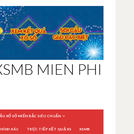
XSMB MIEN PHI
CẦU XỔ SỐ MIỀN BẮC SIÊU CHUẨN
CHÍNH XÁC
TRỰC TIẾP KẾT QUẢ XS
XSMB