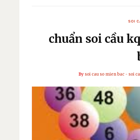
KQXS
ĐẶC
BIỆT
MT"
SOI 
chuẩn soi cầu kq
By
soi cau so mien bac - soi