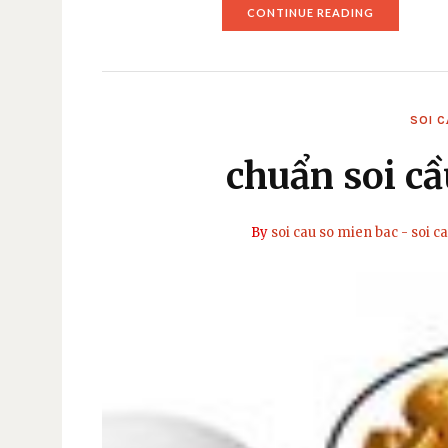
"CHUẨN
CONTINUE READING
SOI
CẦU
KQXS
SONG
THỦ
LÔ
SOI 
MT"
chuẩn soi cầ
By
soi cau so mien bac - soi