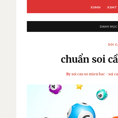
XSMN
XSMT
DANH MỤC
SOI 
chuẩn soi cầ
By
soi cau so mien bac - soi