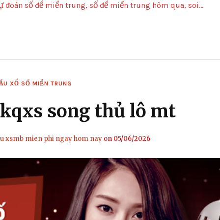
dự đoán số đề miền trung, số đề miền trung hôm qua, soi…
CẦU XỔ SỐ MIỀN TRUNG
 kqxs song thủ lô mt
 cau xsmb mien phi ngay hom nay
on
05/06/2026