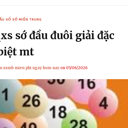
CẦU XỔ SỐ MIỀN TRUNG
xs sớ đầu đuôi giải đặc
biệt mt
 cau xsmb mien phi ngay hom nay
on
05/06/2026