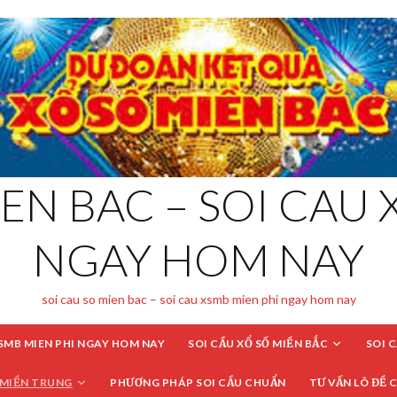
Skip
to
content
IEN BAC – SOI CAU 
NGAY HOM NAY
soi cau so mien bac – soi cau xsmb mien phi ngay hom nay
XSMB MIEN PHI NGAY HOM NAY
SOI CẦU XỔ SỐ MIỀN BẮC
SOI 
Ố MIỀN TRUNG
PHƯƠNG PHÁP SOI CẦU CHUẨN
TƯ VẤN LÔ ĐỀ 