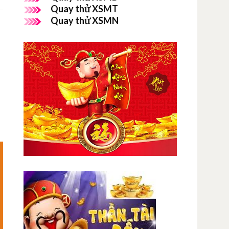
Quay thử XSMT
Quay thử XSMN