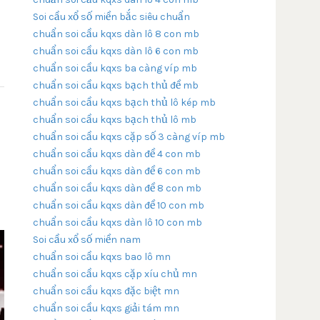
Soi cầu xổ số miền bắc siêu chuẩn
chuẩn soi cầu kqxs dàn lô 8 con mb
chuẩn soi cầu kqxs dàn lô 6 con mb
chuẩn soi cầu kqxs ba càng víp mb
chuẩn soi cầu kqxs bạch thủ đề mb
chuẩn soi cầu kqxs bạch thủ lô kép mb
chuẩn soi cầu kqxs bạch thủ lô mb
chuẩn soi cầu kqxs cặp số 3 càng víp mb
chuẩn soi cầu kqxs dàn đề 4 con mb
chuẩn soi cầu kqxs dàn đề 6 con mb
chuẩn soi cầu kqxs dàn đề 8 con mb
chuẩn soi cầu kqxs dàn đề 10 con mb
chuẩn soi cầu kqxs dàn lô 10 con mb
Soi cầu xổ số miền nam
chuẩn soi cầu kqxs bao lô mn
chuẩn soi cầu kqxs cặp xíu chủ mn
chuẩn soi cầu kqxs đặc biệt mn
chuẩn soi cầu kqxs giải tám mn