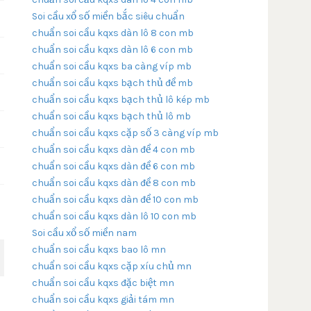
Soi cầu xổ số miền bắc siêu chuẩn
chuẩn soi cầu kqxs dàn lô 8 con mb
chuẩn soi cầu kqxs dàn lô 6 con mb
chuẩn soi cầu kqxs ba càng víp mb
chuẩn soi cầu kqxs bạch thủ đề mb
chuẩn soi cầu kqxs bạch thủ lô kép mb
chuẩn soi cầu kqxs bạch thủ lô mb
chuẩn soi cầu kqxs cặp số 3 càng víp mb
chuẩn soi cầu kqxs dàn đề 4 con mb
chuẩn soi cầu kqxs dàn đề 6 con mb
chuẩn soi cầu kqxs dàn đề 8 con mb
chuẩn soi cầu kqxs dàn đề 10 con mb
chuẩn soi cầu kqxs dàn lô 10 con mb
Soi cầu xổ số miền nam
chuẩn soi cầu kqxs bao lô mn
chuẩn soi cầu kqxs cặp xíu chủ mn
chuẩn soi cầu kqxs đặc biệt mn
chuẩn soi cầu kqxs giải tám mn