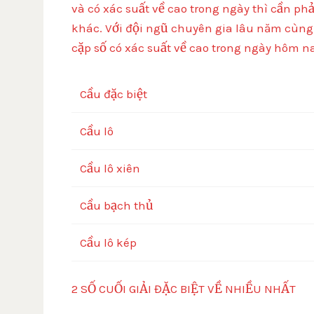
và có xác suất về cao trong ngày thì cần 
khác. Với đội ngũ chuyên gia lâu năm cùng 
cặp số có xác suất về cao trong ngày hôm na
Cầu đặc biệt
Cầu lô
Cầu lô xiên
Cầu bạch thủ
Cầu lô kép
2 SỐ CUỐI GIẢI ĐẶC BIỆT VỀ NHIỀU NHẤT