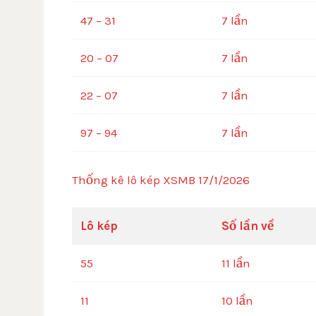
47 – 31
7 lần
20 – 07
7 lần
22 – 07
7 lần
97 – 94
7 lần
Thống kê lô kép XSMB 17/1/2026
Lô kép
Số lần về
55
11 lần
11
10 lần