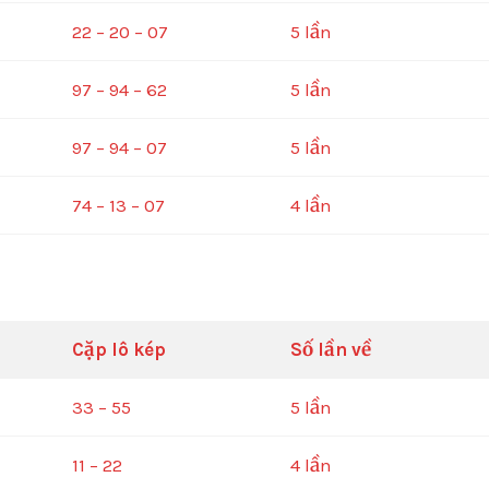
22 – 20 – 07
5 lần
97 – 94 – 62
5 lần
97 – 94 – 07
5 lần
74 – 13 – 07
4 lần
Cặp lô kép
Số lần về
33 – 55
5 lần
11 – 22
4 lần