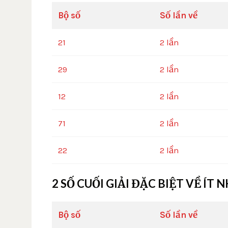
Bộ số
Số lần về
21
2 lần
29
2 lần
12
2 lần
71
2 lần
22
2 lần
2 SỐ CUỐI GIẢI ĐẶC BIỆT VỀ ÍT 
Bộ số
Số lần về