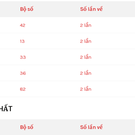
Bộ số
Số lần về
42
2 lần
13
2 lần
33
2 lần
36
2 lần
82
2 lần
NHẤT
Bộ số
Số lần về