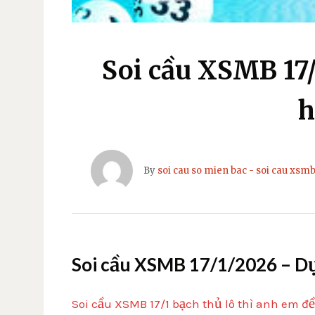
Soi cầu XSMB 17/
h
By
soi cau so mien bac - soi cau xs
Soi cầu XSMB 17/1/2026 – D
Soi cầu XSMB 17/1 bạch thủ lô thì anh em đ