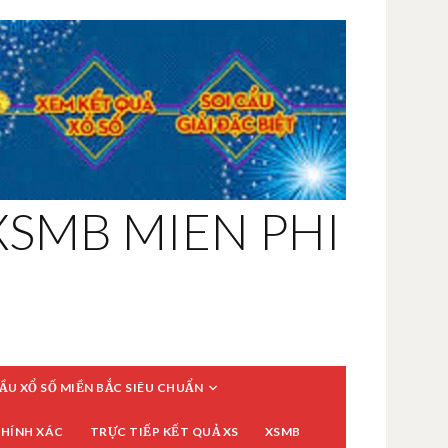
XSMB MIEN PHI
CẦU XỔ SỐ MIỀN BẮC SIÊU CHUẨN
CHÍNH XÁC
TRỰC TIẾP KẾT QUẢ XS
XSMB