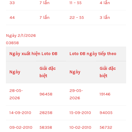
33
7 lần
11 – 55
4 lần
44
7 lần
22 – 55
3 lần
Ngày 2/1/2026
03858
Ngày xuất hiện Loto ĐB
Loto ĐB ngày tiếp theo
Giải đặc
Giải đặc
Ngày
Ngày
biệt
biệt
28-05-
29-05-
964
58
191
46
2026
2026
14-09-2010
282
58
15-09-2010
940
05
09-02-2010
583
58
10-02-2010
567
32