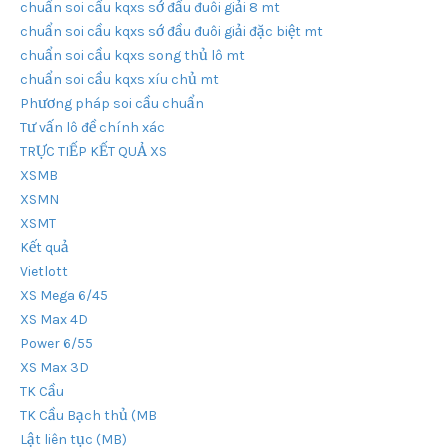
chuẩn soi cầu kqxs sớ đầu đuôi giải 8 mt
chuẩn soi cầu kqxs sớ đầu đuôi giải đặc biệt mt
chuẩn soi cầu kqxs song thủ lô mt
chuẩn soi cầu kqxs xíu chủ mt
Phương pháp soi cầu chuẩn
Tư vấn lô đề chính xác
TRỰC TIẾP KẾT QUẢ XS
XSMB
XSMN
XSMT
Kết quả
Vietlott
XS Mega 6/45
XS Max 4D
Power 6/55
XS Max 3D
TK Cầu
TK Cầu Bạch thủ (MB
Lật liên tục (MB)