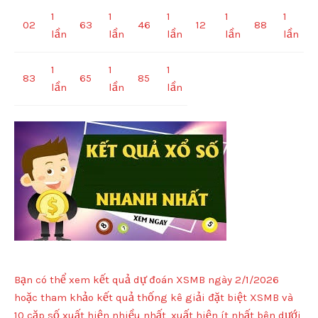
1
1
1
1
1
02
63
46
12
88
lần
lần
lần
lần
lần
1
1
1
83
65
85
lần
lần
lần
Bạn có thể xem kết quả dự đoán XSMB ngày 2/1/2026
hoặc tham khảo kết quả thống kê giải đặt biệt XSMB và
10 cặp số xuất hiện nhiều nhất, xuất hiện ít nhất bên dưới