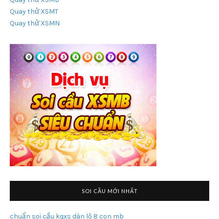
Quay thử XSMT
Quay thử XSMN
SOI CẦU MỚI NHẤT
chuẩn soi cầu kqxs dàn lô 8 con mb