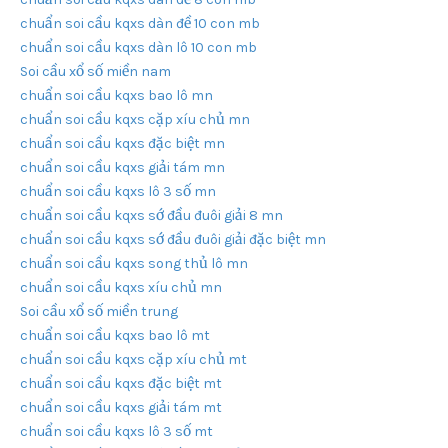
chuẩn soi cầu kqxs dàn đề 10 con mb
chuẩn soi cầu kqxs dàn lô 10 con mb
Soi cầu xổ số miền nam
chuẩn soi cầu kqxs bao lô mn
chuẩn soi cầu kqxs cặp xíu chủ mn
chuẩn soi cầu kqxs đặc biệt mn
chuẩn soi cầu kqxs giải tám mn
chuẩn soi cầu kqxs lô 3 số mn
chuẩn soi cầu kqxs sớ đầu đuôi giải 8 mn
chuẩn soi cầu kqxs sớ đầu đuôi giải đặc biệt mn
chuẩn soi cầu kqxs song thủ lô mn
chuẩn soi cầu kqxs xíu chủ mn
Soi cầu xổ số miền trung
chuẩn soi cầu kqxs bao lô mt
chuẩn soi cầu kqxs cặp xíu chủ mt
chuẩn soi cầu kqxs đặc biệt mt
chuẩn soi cầu kqxs giải tám mt
chuẩn soi cầu kqxs lô 3 số mt