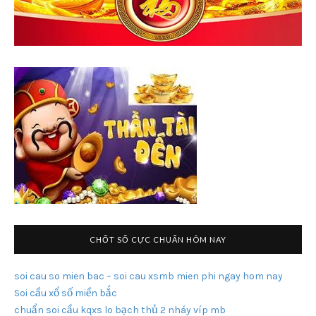
CHỐT SỐ CỰC CHUẨN HÔM NAY
soi cau so mien bac – soi cau xsmb mien phi ngay hom nay
Soi cầu xổ số miền bắc
chuẩn soi cầu kqxs lo bạch thủ 2 nháy víp mb