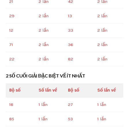
21
2 lần
42
2 lần
29
2 lần
13
2 lần
12
2 lần
33
2 lần
71
2 lần
36
2 lần
22
2 lần
82
2 lần
2 SỐ CUỐI GIẢI ĐẶC BIỆT VỀ ÍT NHẤT
Bộ số
Số lần về
Bộ số
Số lần về
18
1 lần
27
1 lần
85
1 lần
53
1 lần