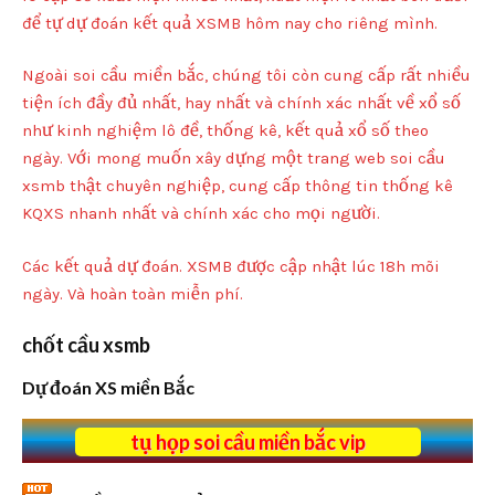
để tự dự đoán kết quả XSMB hôm nay cho riêng mình.
Ngoài soi cầu miền bắc, chúng tôi còn cung cấp rất nhiều
tiện ích đầy đủ nhất, hay nhất và chính xác nhất về xổ số
như kinh nghiệm lô đề, thống kê, kết quả xổ số theo
ngày. Với mong muốn xây dựng một trang web soi cầu
xsmb thật chuyên nghiệp, cung cấp thông tin thống kê
KQXS nhanh nhất và chính xác cho mọi người.
Các kết quả dự đoán. XSMB được cập nhật lúc 18h mõi
ngày. Và hoàn toàn miễn phí.
chốt cầu xsmb
Dự đoán XS miền Bắc
tụ họp soi cầu miền bắc vip